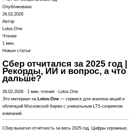
Опубликовано
26.02.2026
Автор
Lotos.One
Чтение
1 мин.
Новые статьи
Сбер отчитался за 2025 год |
Рекорды, ИИ и вопрос, а что
дальше?
26.02.2026 · 1 мин. чтения · Lotos.One
Это материал на
Lotos.One
— сервисе для анализа акций и
облигаций Московской биржи с уникальным LTS-скорингом
компаний.
Сбер выкатил отчётность за весь 2025 год. Цифры огромные,