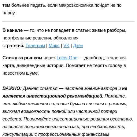
тем больнее падать, если макроэкономика пойдет не по
плану.
В канале
— то, что не попадает в статьи: живые разборы,
портфельные решения, обновления
стратегий.
Телеграм
|
Макс
|
VK
|
Дзен
Слежу за рынком
через
Lotos.One
— дашборд, тепловая
карта, дивидендные истории. Помогает не терять голову в
новостном шуме.
ВАЖНО:
Данная статья — частное мнение автора и
не
является инвестиционной рекомендацией
. Помните,
что любые вложения в ценные бумаги связаны с рисками,
включая возможность полной или частичной потери
средств. Принимайте инвестиционные решения осознанно,
на основе всестороннего анализа и, при необходимости,
консультации с профессиональным финансовым